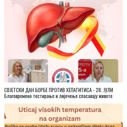
СВЈЕТСКИ ДАН БОРБЕ ПРОТИВ ХЕПАТИТИСА - 28. ЈУЛИ
Благовремено тестирање и лијечење спасавају животе