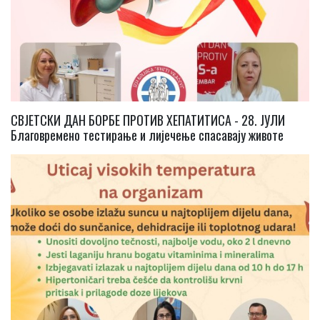
СВЈЕТСКИ ДАН БОРБЕ ПРОТИВ ХЕПАТИТИСА - 28. ЈУЛИ
Благовремено тестирање и лијечење спасавају животе