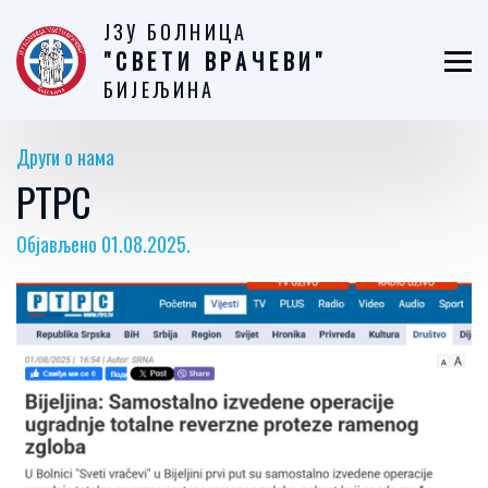
ЈЗУ БОЛНИЦА
"СВЕТИ ВРАЧЕВИ"
БИЈЕЉИНА
Други о нама
РТРС
Објављено 01.08.2025.