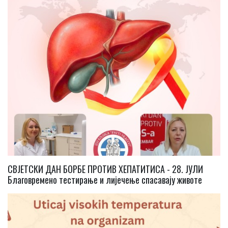
СВЈЕТСКИ ДАН БОРБЕ ПРОТИВ ХЕПАТИТИСА - 28. ЈУЛИ
Благовремено тестирање и лијечење спасавају животе