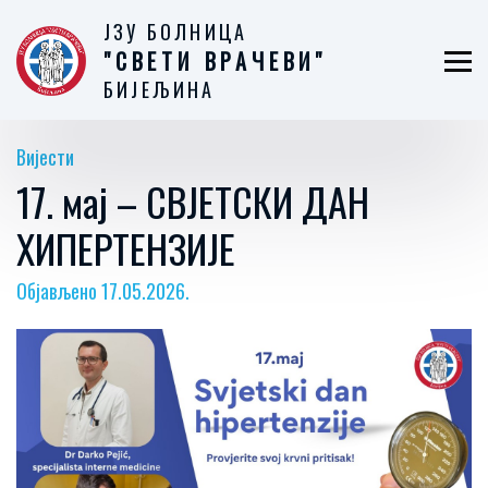
ЈЗУ БОЛНИЦА
"СВЕТИ ВРАЧЕВИ"
БИЈЕЉИНА
Вијести
17. мај – СВЈЕТСКИ ДАН
ХИПЕРТЕНЗИЈЕ
Објављено 17.05.2026.