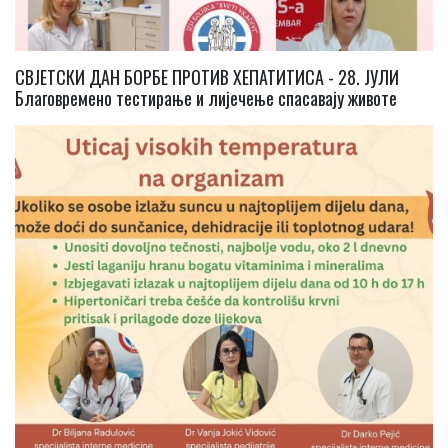
СВЈЕТСКИ ДАН БОРБЕ ПРОТИВ ХЕПАТИТИСА - 28. ЈУЛИ
Благовремено тестирање и лијечење спасавају животе