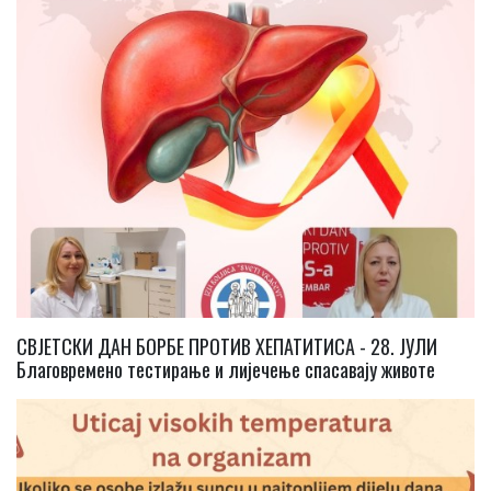
СВЈЕТСКИ ДАН БОРБЕ ПРОТИВ ХЕПАТИТИСА - 28. ЈУЛИ
Благовремено тестирање и лијечење спасавају животе