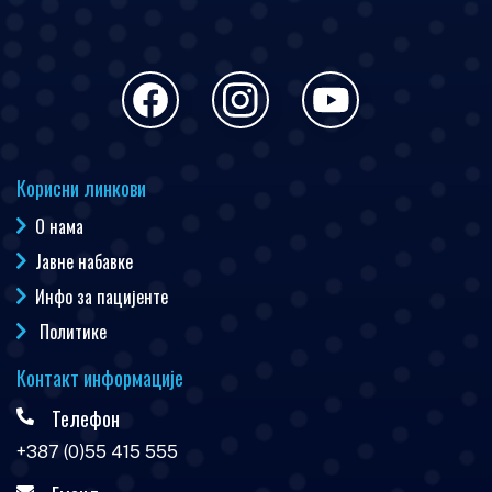
Корисни линкови
О нама
Јавне набавке
Инфо за пацијенте
Политике
Контакт информације
Телефон
+387 (0)55 415 555