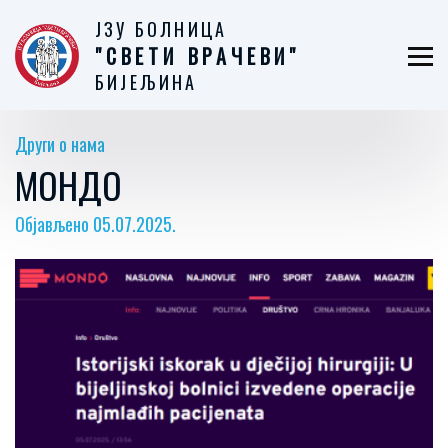
ЈЗУ БОЛНИЦА
"СВЕТИ ВРАЧЕВИ"
БИЈЕЉИНА
Други о нама
МОНДО
Објављено 05.07.2025.