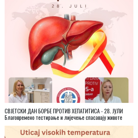
СВЈЕТСКИ ДАН БОРБЕ ПРОТИВ ХЕПАТИТИСА - 28. ЈУЛИ
Благовремено тестирање и лијечење спасавају животе