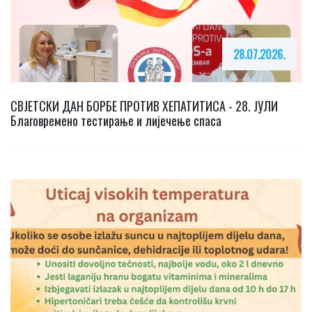
28.07.2026.
СВЈЕТСКИ ДАН БОРБЕ ПРОТИВ ХЕПАТИТИСА - 28. ЈУЛИ
Благовремено тестирање и лијечење спаса