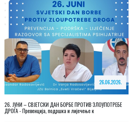
26.06.2026.
26. ЈУНИ – СВЈЕТСКИ ДАН БОРБЕ ПРОТИВ ЗЛОУПОТРЕБЕ
ДРОГА - Превенција, подршка и лијечење к