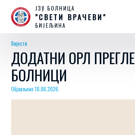
ЈЗУ БОЛНИЦА
"СВЕТИ ВРАЧЕВИ"
БИЈЕЉИНА
Вијести
ДОДАТНИ ОРЛ ПРЕГЛЕ
БОЛНИЦИ
Објављено 18.06.2026.